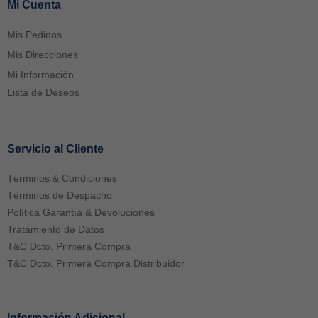
Mi Cuenta
Mis Pedidos
Mis Direcciones
Mi Información
Lista de Deseos
Servicio al Cliente
Términos & Condiciones
Términos de Despacho
Política Garantía & Devoluciones
Tratamiento de Datos
T&C Dcto. Primera Compra
T&C Dcto. Primera Compra Distribuidor
Información Adicional