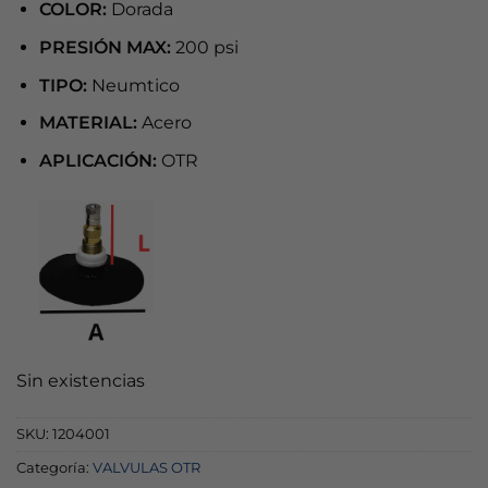
COLOR:
Dorada
PRESIÓN MAX:
200 psi
TIPO:
Neumtico
MATERIAL:
Acero
APLICACIÓN:
OTR
Sin existencias
SKU:
1204001
Categoría:
VALVULAS OTR