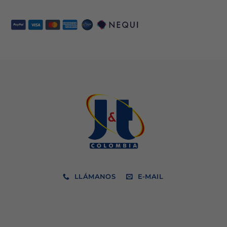
LLÁMANOS
E-MAIL