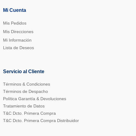
Mi Cuenta
Mis Pedidos
Mis Direcciones
Mi Información
Lista de Deseos
Servicio al Cliente
Términos & Condiciones
Términos de Despacho
Política Garantía & Devoluciones
Tratamiento de Datos
T&C Dcto. Primera Compra
T&C Dcto. Primera Compra Distribuidor