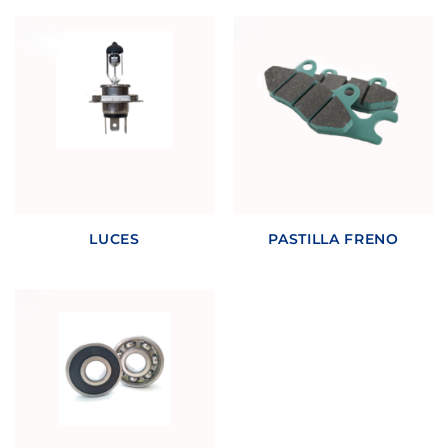
LUCES
PASTILLA FRENO