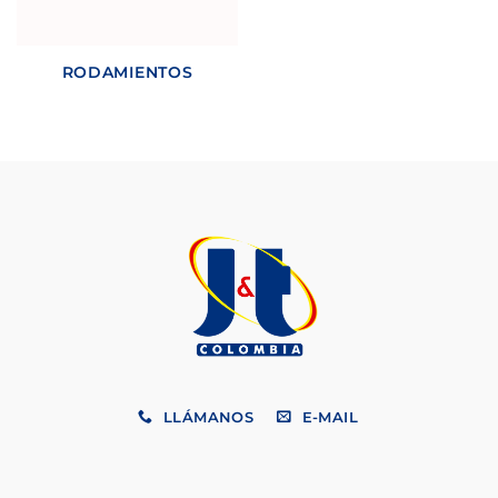
RODAMIENTOS
LLÁMANOS
E-MAIL