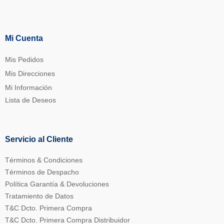
Mi Cuenta
Mis Pedidos
Mis Direcciones
Mi Información
Lista de Deseos
Servicio al Cliente
Términos & Condiciones
Términos de Despacho
Política Garantía & Devoluciones
Tratamiento de Datos
T&C Dcto. Primera Compra
T&C Dcto. Primera Compra Distribuidor