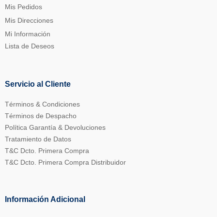
Mis Pedidos
Mis Direcciones
Mi Información
Lista de Deseos
Servicio al Cliente
Términos & Condiciones
Términos de Despacho
Política Garantía & Devoluciones
Tratamiento de Datos
T&C Dcto. Primera Compra
T&C Dcto. Primera Compra Distribuidor
Información Adicional