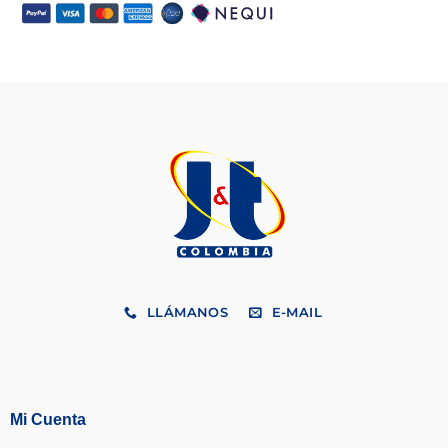
LLÁMANOS
E-MAIL
Mi Cuenta