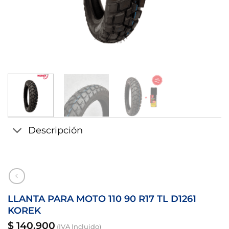
Descripción
LLANTA PARA MOTO 110 90 R17 TL D1261
KOREK
$
140.900
(IVA Incluido)