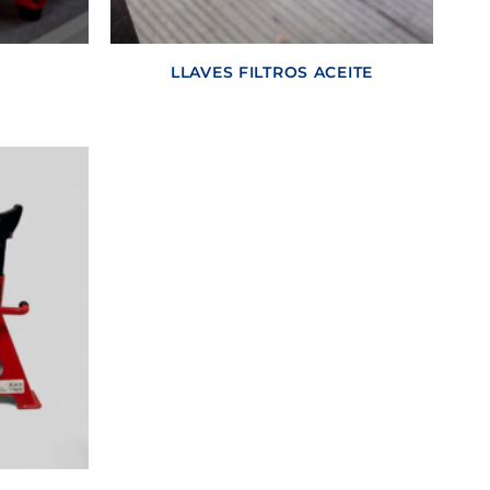
LLAVES FILTROS ACEITE