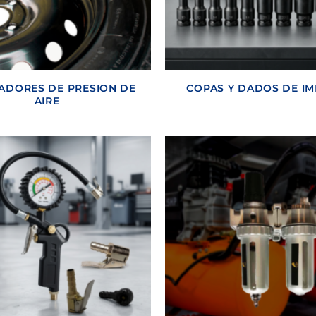
ADORES DE PRESION DE
COPAS Y DADOS DE I
AIRE