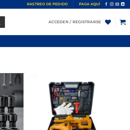
RASTREO DE PEDIDO
PAGA AQUÍ
ACCEDER / REGISTRARSE