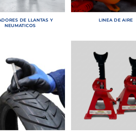
ADORES DE LLANTAS Y
LINEA DE AIRE
NEUMATICOS