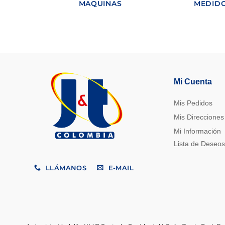
MAQUINAS
MEDIDO
Mi Cuenta
Mis Pedidos
Mis Direcciones
Mi Información
Lista de Deseos
LLÁMANOS
E-MAIL