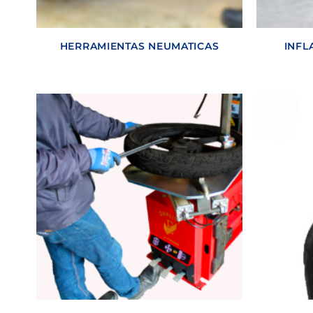
HERRAMIENTAS NEUMATICAS
INFL