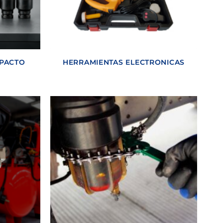
MPACTO
HERRAMIENTAS ELECTRONICAS