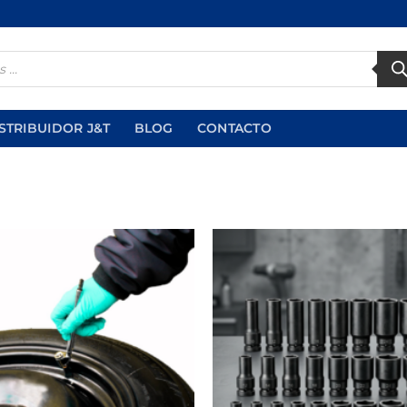
STRIBUIDOR J&T
BLOG
CONTACTO