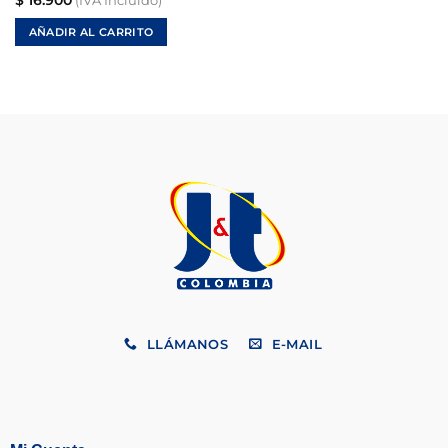
(IVA Incluido)
AÑADIR AL CARRITO
LLÁMANOS
E-MAIL