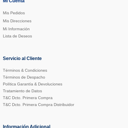
Mi Cuenta
Mis Pedidos
Mis Direcciones
Mi Información
Lista de Deseos
Servicio al Cliente
Términos & Condiciones
Términos de Despacho
Política Garantía & Devoluciones
Tratamiento de Datos
T&C Dcto. Primera Compra
T&C Dcto. Primera Compra Distribuidor
Información Adicional