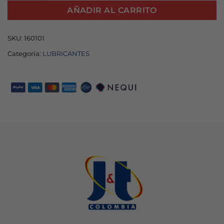
AÑADIR AL CARRITO
SKU:
160101
Categoría:
LUBRICANTES