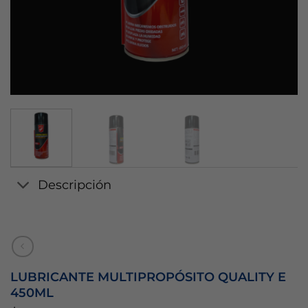
Descripción
LUBRICANTE MULTIPROPÓSITO QUALITY E
450ML