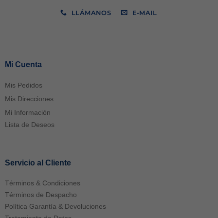
LLÁMANOS
E-MAIL
Mi Cuenta
Mis Pedidos
Mis Direcciones
Mi Información
Lista de Deseos
Servicio al Cliente
Términos & Condiciones
Términos de Despacho
Política Garantía & Devoluciones