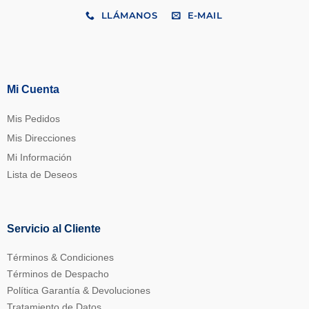
LLÁMANOS
E-MAIL
Mi Cuenta
Mis Pedidos
Mis Direcciones
Mi Información
Lista de Deseos
Servicio al Cliente
Términos & Condiciones
Términos de Despacho
Política Garantía & Devoluciones
Tratamiento de Datos