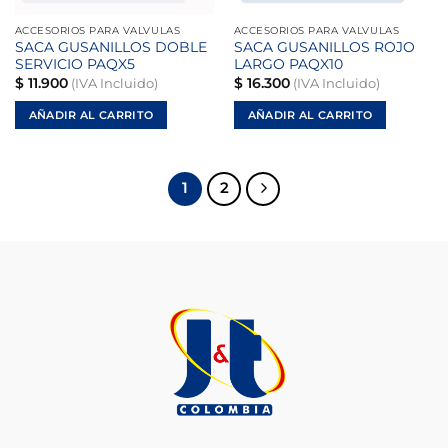
ACCESORIOS PARA VALVULAS
ACCESORIOS PARA VALVULAS
SACA GUSANILLOS DOBLE
SACA GUSANILLOS ROJO
SERVICIO PAQX5
LARGO PAQX10
$
11.900
$
16.300
(IVA Incluido)
(IVA Incluido)
AÑADIR AL CARRITO
AÑADIR AL CARRITO
1
2