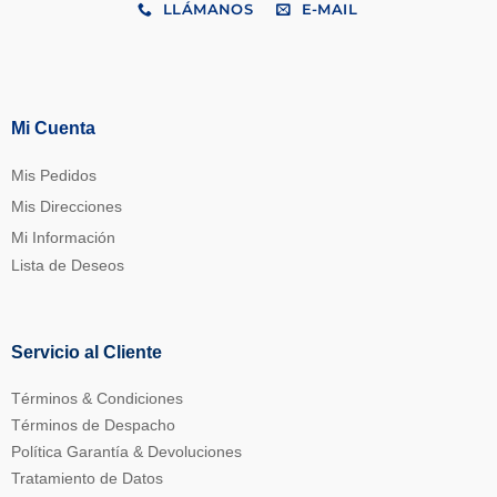
LLÁMANOS
E-MAIL
Mi Cuenta
Mis Pedidos
Mis Direcciones
Mi Información
Lista de Deseos
Servicio al Cliente
Términos & Condiciones
Términos de Despacho
Política Garantía & Devoluciones
Tratamiento de Datos