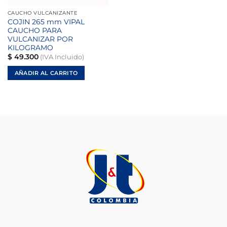
CAUCHO VULCANIZANTE
COJIN 265 mm VIPAL
CAUCHO PARA
VULCANIZAR POR
KILOGRAMO
$
49.300
(IVA Incluido)
AÑADIR AL CARRITO