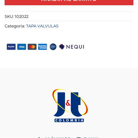
SKU:
102022
Categoría:
TAPA VALVULAS