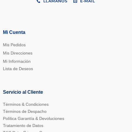
LLÁMANOS
E-MAIL
Mi Cuenta
Mis Pedidos
Mis Direcciones
Mi Información
Lista de Deseos
Servicio al Cliente
Términos & Condiciones
Términos de Despacho
Política Garantía & Devoluciones
Tratamiento de Datos