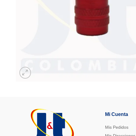
Mi Cuenta
Mis Pedidos
Mis Direcciones