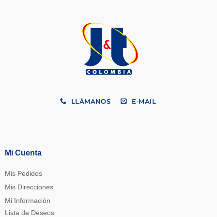
LLÁMANOS
E-MAIL
Mi Cuenta
Mis Pedidos
Mis Direcciones
Mi Información
Lista de Deseos