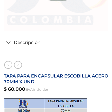
Descripción
TAPA PARA ENCAPSULAR ESCOBILLA ACERO
70MM X UND
$
60.000
(IVA Incluido)