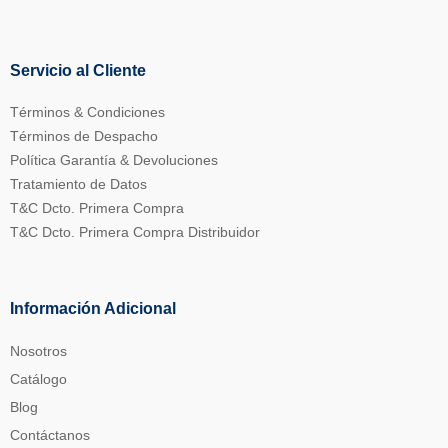
Servicio al Cliente
Términos & Condiciones
Términos de Despacho
Política Garantía & Devoluciones
Tratamiento de Datos
T&C Dcto. Primera Compra
T&C Dcto. Primera Compra Distribuidor
Información Adicional
Nosotros
Catálogo
Blog
Contáctanos