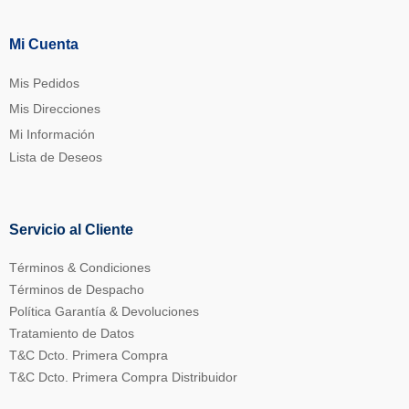
Mi Cuenta
Mis Pedidos
Mis Direcciones
Mi Información
Lista de Deseos
Servicio al Cliente
Términos & Condiciones
Términos de Despacho
Política Garantía & Devoluciones
Tratamiento de Datos
T&C Dcto. Primera Compra
T&C Dcto. Primera Compra Distribuidor