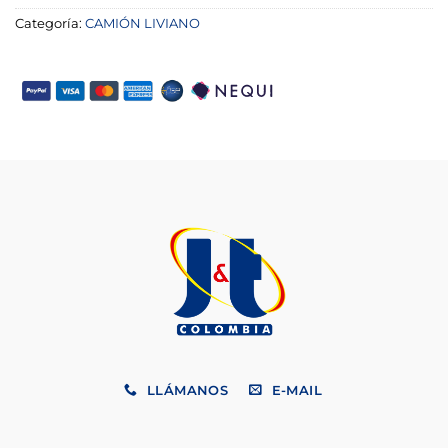
Categoría:
CAMIÓN LIVIANO
LLÁMANOS
E-MAIL