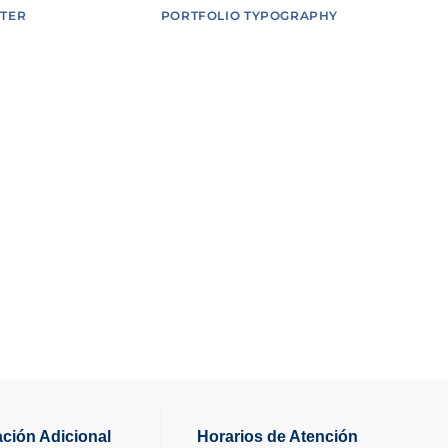
TER
PORTFOLIO TYPOGRAPHY
ación Adicional
Horarios de Atención