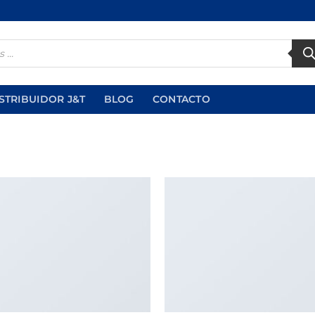
STRIBUIDOR J&T
BLOG
CONTACTO