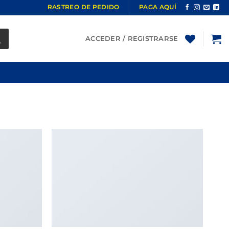
RASTREO DE PEDIDO
PAGA AQUÍ
ACCEDER / REGISTRARSE