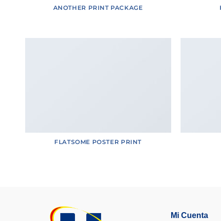
ANOTHER PRINT PACKAGE
FLATSOME POSTER PRINT
Mi Cuenta