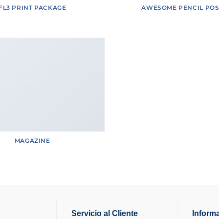
FL3 PRINT PACKAGE
AWESOME PENCIL POS
MAGAZINE
Servicio al Cliente
Inform