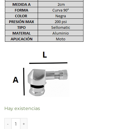
Hay existencias
VALVULA MOTO TV25 90 GRADOS NEGRA PAQX6 cantidad