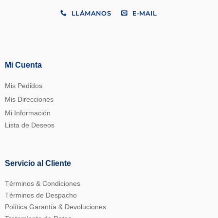
LLÁMANOS
E-MAIL
Mi Cuenta
Mis Pedidos
Mis Direcciones
Mi Información
Lista de Deseos
Servicio al Cliente
Términos & Condiciones
Términos de Despacho
Política Garantía & Devoluciones