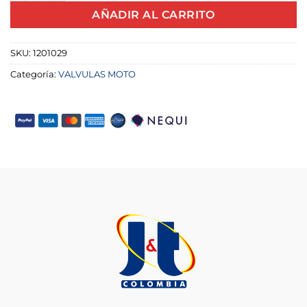
AÑADIR AL CARRITO
SKU:
1201029
Categoría:
VALVULAS MOTO