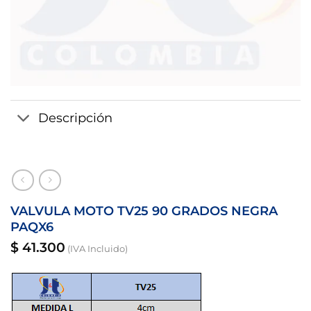
Descripción
VALVULA MOTO TV25 90 GRADOS NEGRA
PAQX6
$
41.300
(IVA Incluido)