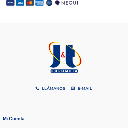
LLÁMANOS
E-MAIL
Mi Cuenta