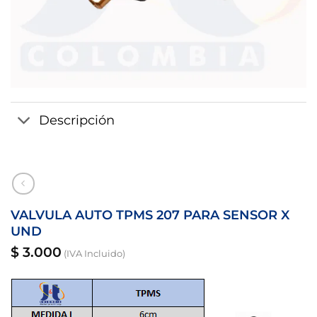
Descripción
VALVULA AUTO TPMS 207 PARA SENSOR X
UND
$
3.000
(IVA Incluido)