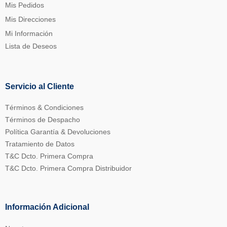
Mis Pedidos
Mis Direcciones
Mi Información
Lista de Deseos
Servicio al Cliente
Términos & Condiciones
Términos de Despacho
Política Garantía & Devoluciones
Tratamiento de Datos
T&C Dcto. Primera Compra
T&C Dcto. Primera Compra Distribuidor
Información Adicional