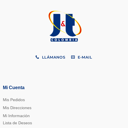
LLÁMANOS
E-MAIL
Mi Cuenta
Mis Pedidos
Mis Direcciones
Mi Información
Lista de Deseos