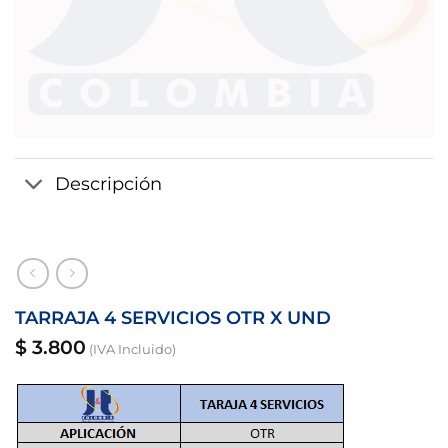
Descripción
TARRAJA 4 SERVICIOS OTR X UND
$
3.800
(IVA Incluido)