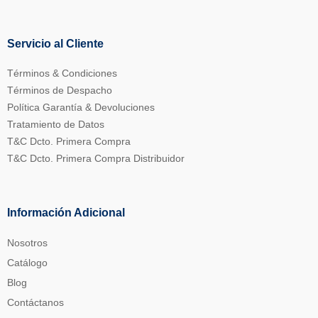
Servicio al Cliente
Términos & Condiciones
Términos de Despacho
Política Garantía & Devoluciones
Tratamiento de Datos
T&C Dcto. Primera Compra
T&C Dcto. Primera Compra Distribuidor
Información Adicional
Nosotros
Catálogo
Blog
Contáctanos