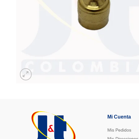
Mi Cuenta
Mis Pedidos
Mis Direcciones