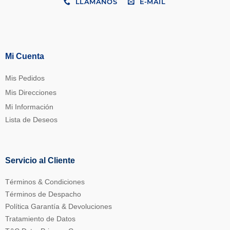
LLÁMANOS
E-MAIL
Mi Cuenta
Mis Pedidos
Mis Direcciones
Mi Información
Lista de Deseos
Servicio al Cliente
Términos & Condiciones
Términos de Despacho
Política Garantía & Devoluciones
Tratamiento de Datos