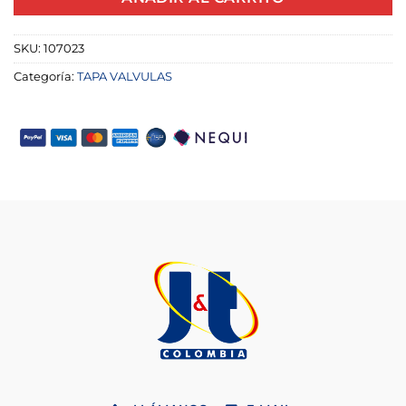
SKU:
107023
Categoría:
TAPA VALVULAS