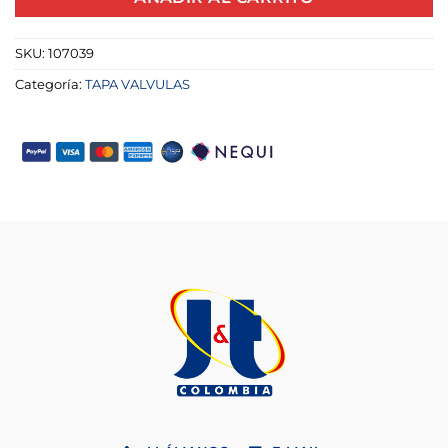
SKU:
107039
Categoría:
TAPA VALVULAS