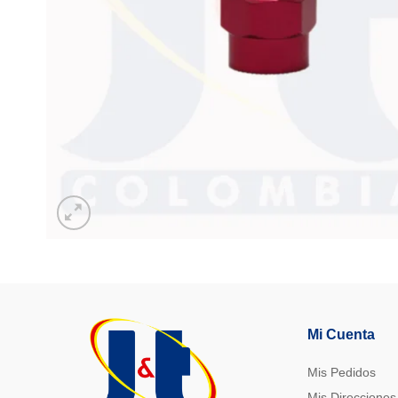
Mi Cuenta
Mis Pedidos
Mis Direcciones