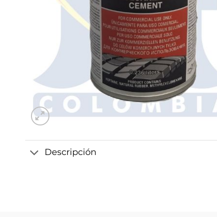
Descripción