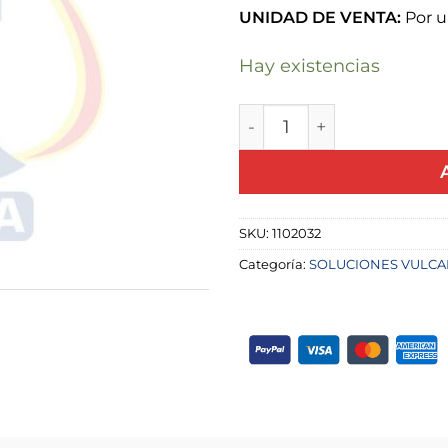
UNIDAD DE VENTA:
Por u
Hay existencias
SOLUCION VULCANIZAN
SKU:
1102032
Categoría:
SOLUCIONES VULCA