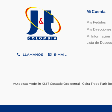
Mi Cuenta
Mis Pedidos
Mis Direcciones
Mi Información
Lista de Deseos
LLÁMANOS
E-MAIL
Autopista Medellin KM 7 Costado Occidental | Celta Trade Park B