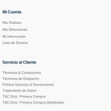
Mi Cuenta
Mis Pedidos
Mis Direcciones
Mi Información
Lista de Deseos
Servicio al Cliente
Términos & Condiciones
Términos de Despacho
Política Garantía & Devoluciones
Tratamiento de Datos
T&C Dcto. Primera Compra
T&C Dcto. Primera Compra Distribuidor