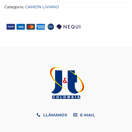
Categoría:
CAMIÓN LIVIANO
LLÁMANOS
E-MAIL