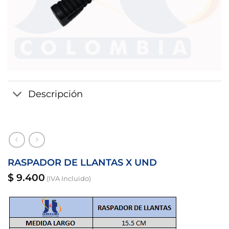
Descripción
RASPADOR DE LLANTAS X UND
$
9.400
(IVA Incluido)