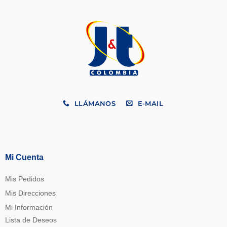
LLÁMANOS
E-MAIL
Mi Cuenta
Mis Pedidos
Mis Direcciones
Mi Información
Lista de Deseos