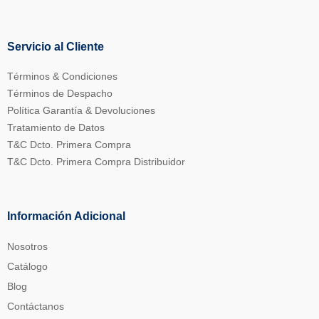
Servicio al Cliente
Términos & Condiciones
Términos de Despacho
Política Garantía & Devoluciones
Tratamiento de Datos
T&C Dcto. Primera Compra
T&C Dcto. Primera Compra Distribuidor
Información Adicional
Nosotros
Catálogo
Blog
Contáctanos