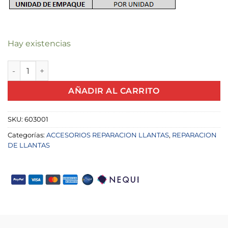
Hay existencias
RASPADOR DE LLANTAS X UND cantidad
AÑADIR AL CARRITO
SKU:
603001
Categorías:
ACCESORIOS REPARACION LLANTAS
,
REPARACION
DE LLANTAS