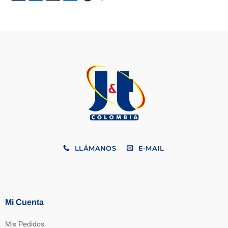
LLÁMANOS
E-MAIL
Mi Cuenta
Mis Pedidos