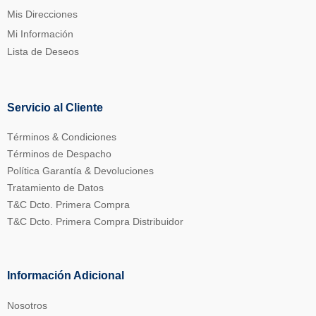
Mis Direcciones
Mi Información
Lista de Deseos
Servicio al Cliente
Términos & Condiciones
Términos de Despacho
Política Garantía & Devoluciones
Tratamiento de Datos
T&C Dcto. Primera Compra
T&C Dcto. Primera Compra Distribuidor
Información Adicional
Nosotros