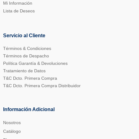
Mi Información
Lista de Deseos
Servicio al Cliente
Términos & Condiciones
Términos de Despacho
Política Garantía & Devoluciones
Tratamiento de Datos
T&C Dcto. Primera Compra
T&C Dcto. Primera Compra Distribuidor
Información Adicional
Nosotros
Catálogo