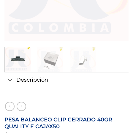
Descripción
PESA BALANCEO CLIP CERRADO 40GR
QUALITY E CAJAX50