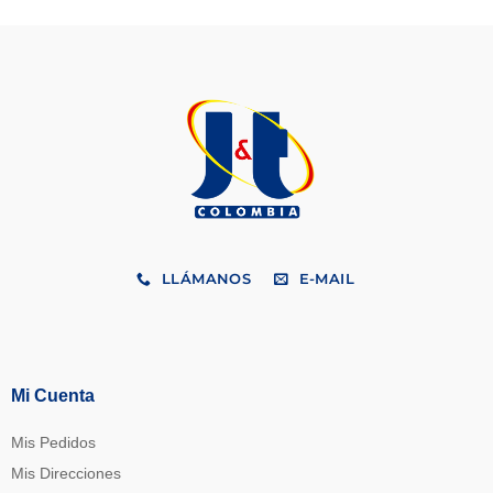
LLÁMANOS
E-MAIL
Mi Cuenta
Mis Pedidos
Mis Direcciones