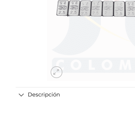
Descripción