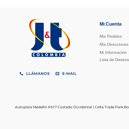
Mi Cuenta
Mis Pedidos
Mis Direcciones
Mi Información
Lista de Deseos
LLÁMANOS
E-MAIL
Autopista Medellin KM 7 Costado Occidental | Celta Trade Park B