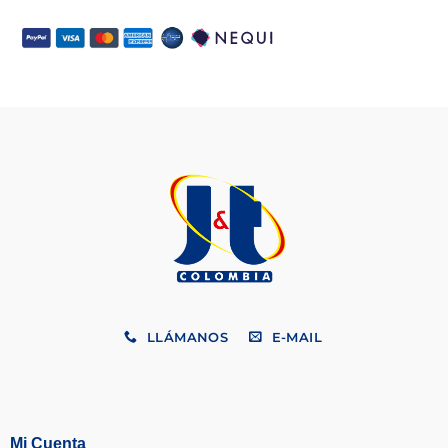
LLÁMANOS
E-MAIL
Mi Cuenta