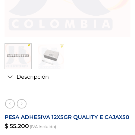
Descripción
PESA ADHESIVA 12X5GR QUALITY E CAJAX50
$
55.200
(IVA Incluido)