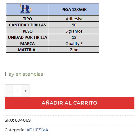
Hay existencias
PESA ADHESIVA 12X5GR QUALITY E CAJAX50 cantidad
AÑADIR AL CARRITO
SKU:
604069
Categoría:
ADHESIVA