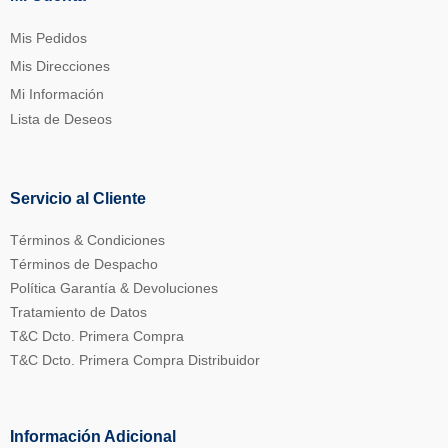
Mis Pedidos
Mis Direcciones
Mi Información
Lista de Deseos
Servicio al Cliente
Términos & Condiciones
Términos de Despacho
Política Garantía & Devoluciones
Tratamiento de Datos
T&C Dcto. Primera Compra
T&C Dcto. Primera Compra Distribuidor
Información Adicional