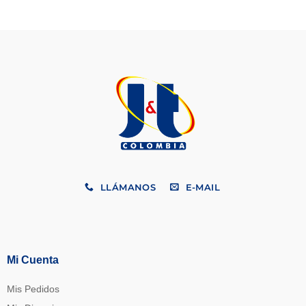
LLÁMANOS
E-MAIL
Mi Cuenta
Mis Pedidos