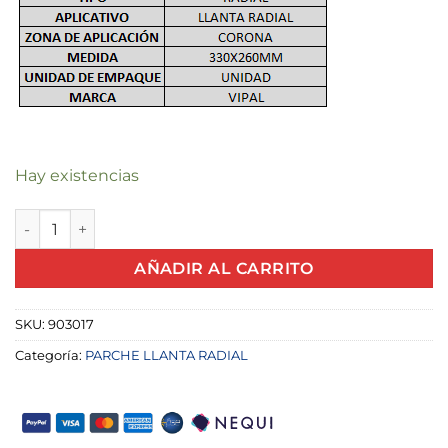
Hay existencias
PARCHE RADIAL RAC55 330X260MM VIPAL X UND cantidad
AÑADIR AL CARRITO
SKU:
903017
Categoría:
PARCHE LLANTA RADIAL