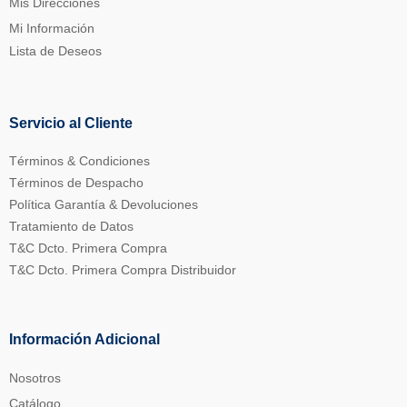
Mis Direcciones
Mi Información
Lista de Deseos
Servicio al Cliente
Términos & Condiciones
Términos de Despacho
Política Garantía & Devoluciones
Tratamiento de Datos
T&C Dcto. Primera Compra
T&C Dcto. Primera Compra Distribuidor
Información Adicional
Nosotros
Catálogo