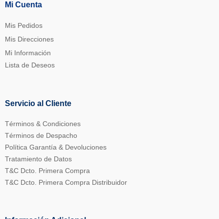
Mi Cuenta
Mis Pedidos
Mis Direcciones
Mi Información
Lista de Deseos
Servicio al Cliente
Términos & Condiciones
Términos de Despacho
Política Garantía & Devoluciones
Tratamiento de Datos
T&C Dcto. Primera Compra
T&C Dcto. Primera Compra Distribuidor