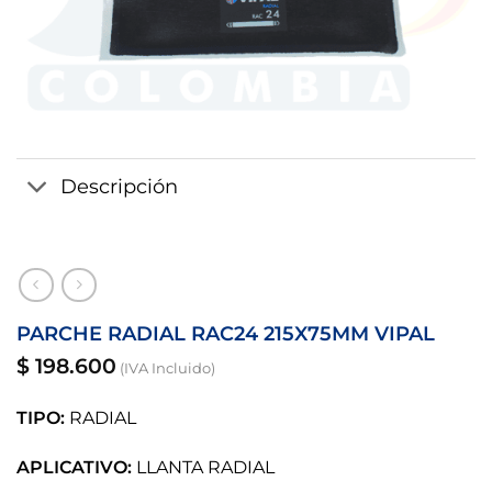
Descripción
PARCHE RADIAL RAC24 215X75MM VIPAL
$
198.600
(IVA Incluido)
TIPO:
RADIAL
APLICATIVO:
LLANTA RADIAL