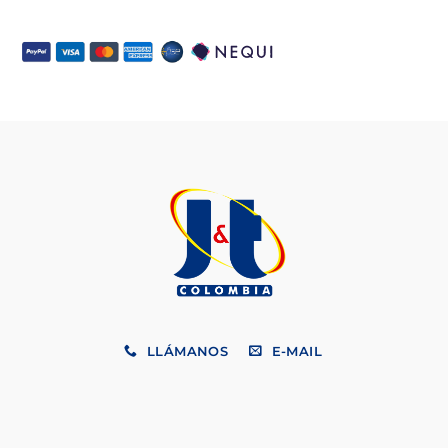
LLÁMANOS
E-MAIL