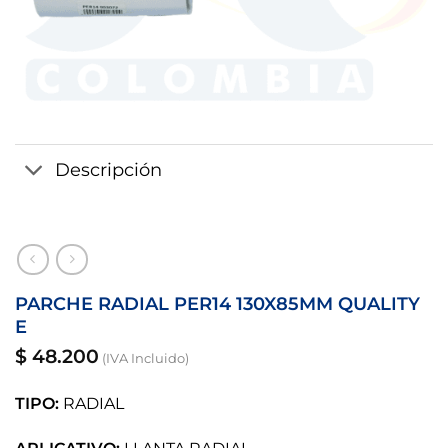
Descripción
PARCHE RADIAL PER14 130X85MM QUALITY
E
$
48.200
(IVA Incluido)
TIPO:
RADIAL