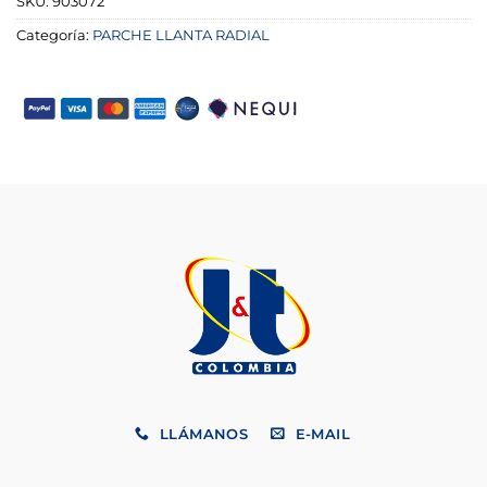
SKU:
903072
Categoría:
PARCHE LLANTA RADIAL
LLÁMANOS
E-MAIL