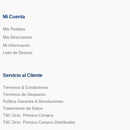
Mi Cuenta
Mis Pedidos
Mis Direcciones
Mi Información
Lista de Deseos
Servicio al Cliente
Términos & Condiciones
Términos de Despacho
Política Garantía & Devoluciones
Tratamiento de Datos
T&C Dcto. Primera Compra
T&C Dcto. Primera Compra Distribuidor