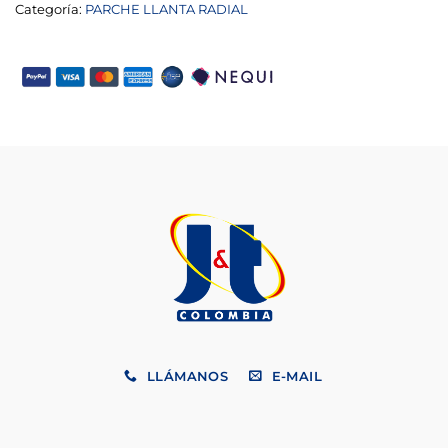
Categoría:
PARCHE LLANTA RADIAL
LLÁMANOS
E-MAIL