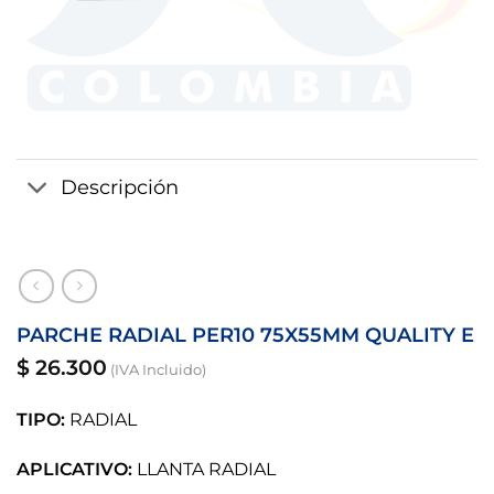
Descripción
PARCHE RADIAL PER10 75X55MM QUALITY E
$
26.300
(IVA Incluido)
TIPO:
RADIAL
APLICATIVO:
LLANTA RADIAL