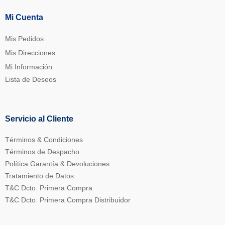
Mi Cuenta
Mis Pedidos
Mis Direcciones
Mi Información
Lista de Deseos
Servicio al Cliente
Términos & Condiciones
Términos de Despacho
Política Garantía & Devoluciones
Tratamiento de Datos
T&C Dcto. Primera Compra
T&C Dcto. Primera Compra Distribuidor