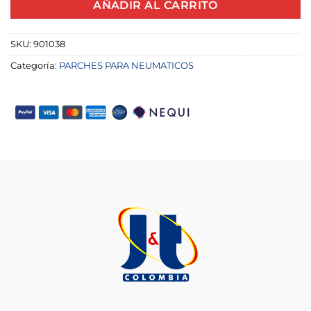
AÑADIR AL CARRITO
SKU:
901038
Categoría:
PARCHES PARA NEUMATICOS