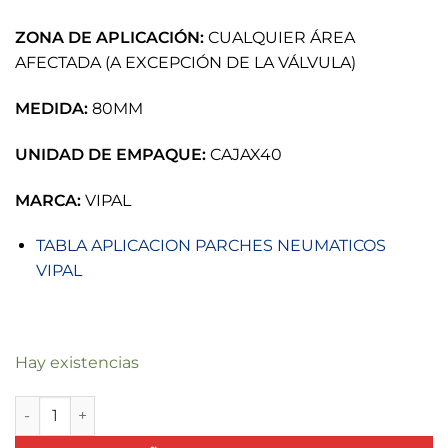
ZONA DE APLICACIÓN:
CUALQUIER ÁREA
AFECTADA (A EXCEPCIÓN DE LA VÁLVULA)
MEDIDA:
80MM
UNIDAD DE EMPAQUE:
CAJAX40
MARCA:
VIPAL
TABLA APLICACION PARCHES NEUMATICOS
VIPAL
Hay existencias
PARCHE NEUMATICO R04 80MM VIPAL cantidad