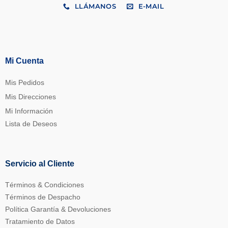
LLÁMANOS
E-MAIL
Mi Cuenta
Mis Pedidos
Mis Direcciones
Mi Información
Lista de Deseos
Servicio al Cliente
Términos & Condiciones
Términos de Despacho
Política Garantía & Devoluciones
Tratamiento de Datos