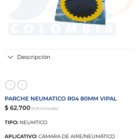
Descripción
PARCHE NEUMATICO R04 80MM VIPAL
$
62.700
(IVA Incluido)
TIPO:
NEUMTICO
APLICATIVO:
CÁMARA DE AIRE/NEUMÁTICO