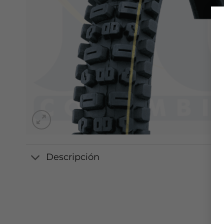
Descripción