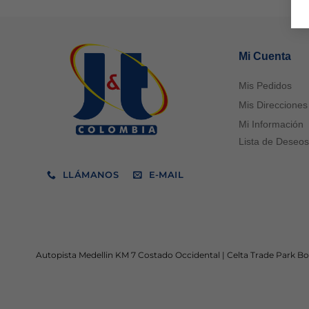
Mi Cuenta
Mis Pedidos
Mis Direcciones
Mi Información
Lista de Deseos
LLÁMANOS
E-MAIL
Autopista Medellin KM 7 Costado Occidental | Celta Trade Park B