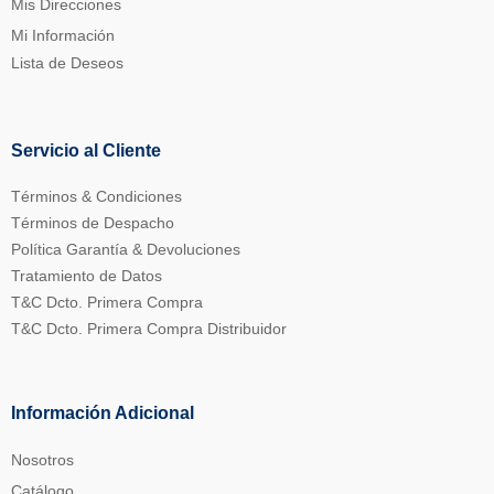
Mis Direcciones
Mi Información
Lista de Deseos
Servicio al Cliente
Términos & Condiciones
Términos de Despacho
Política Garantía & Devoluciones
Tratamiento de Datos
T&C Dcto. Primera Compra
T&C Dcto. Primera Compra Distribuidor
Información Adicional
Nosotros
Catálogo