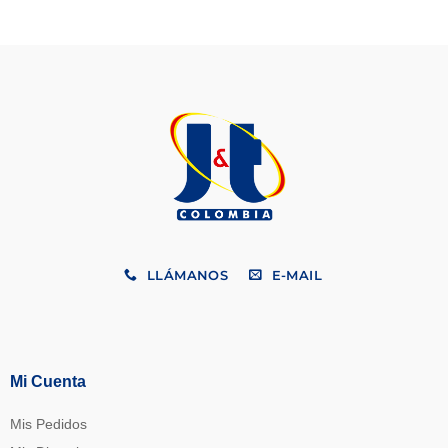
LLÁMANOS
E-MAIL
Mi Cuenta
Mis Pedidos