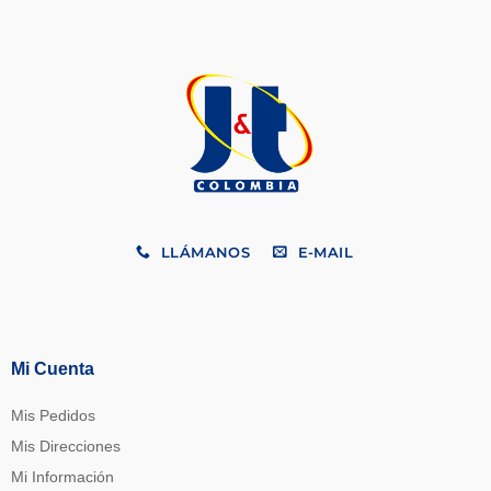
LLÁMANOS
E-MAIL
Mi Cuenta
Mis Pedidos
Mis Direcciones
Mi Información