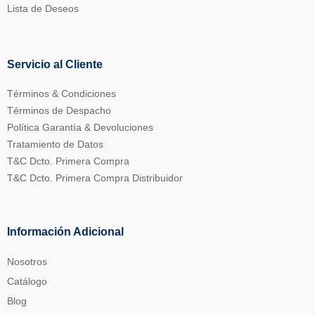
Lista de Deseos
Servicio al Cliente
Términos & Condiciones
Términos de Despacho
Política Garantía & Devoluciones
Tratamiento de Datos
T&C Dcto. Primera Compra
T&C Dcto. Primera Compra Distribuidor
Información Adicional
Nosotros
Catálogo
Blog