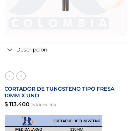
Descripción
CORTADOR DE TUNGSTENO TIPO FRESA
10MM X UND
$
113.400
(IVA Incluido)