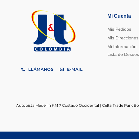
Mi Cuenta
Mis Pedidos
Mis Direcciones
Mi Información
Lista de Deseos
LLÁMANOS
E-MAIL
Autopista Medellin KM 7 Costado Occidental | Celta Trade Park B