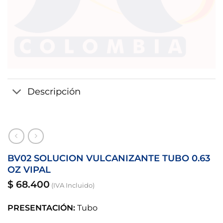
Descripción
BV02 SOLUCION VULCANIZANTE TUBO 0.63
OZ VIPAL
$
68.400
(IVA Incluido)
PRESENTACIÓN:
Tubo