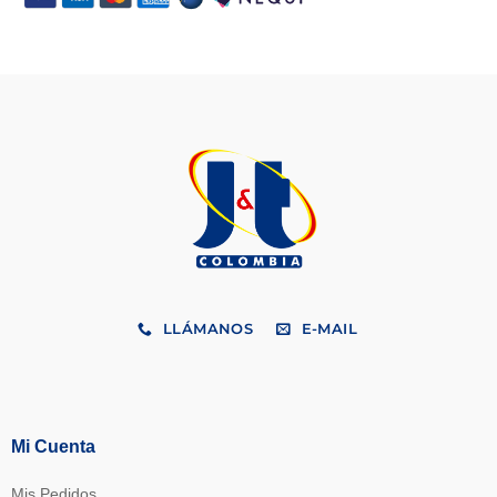
LLÁMANOS
E-MAIL
Mi Cuenta
Mis Pedidos