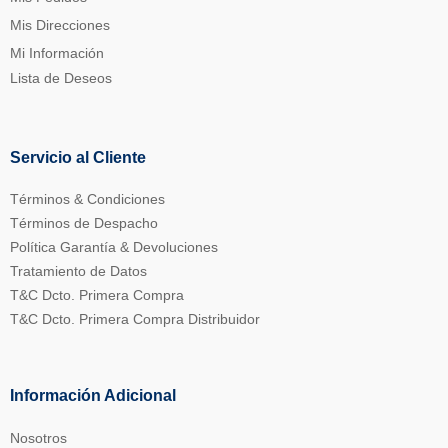
Mis Direcciones
Mi Información
Lista de Deseos
Servicio al Cliente
Términos & Condiciones
Términos de Despacho
Política Garantía & Devoluciones
Tratamiento de Datos
T&C Dcto. Primera Compra
T&C Dcto. Primera Compra Distribuidor
Información Adicional
Nosotros