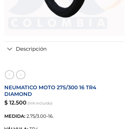
Descripción
NEUMATICO MOTO 275/300 16 TR4
DIAMOND
$
12.500
(IVA Incluido)
MEDIDA:
2.75/3.00-16.