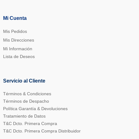
Mi Cuenta
Mis Pedidos
Mis Direcciones
Mi Información
Lista de Deseos
Servicio al Cliente
Términos & Condiciones
Términos de Despacho
Política Garantía & Devoluciones
Tratamiento de Datos
T&C Dcto. Primera Compra
T&C Dcto. Primera Compra Distribuidor