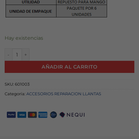
Hay existencias
AGUJA REPUESTO ECONOMICA PAQX6 cantidad
AÑADIR AL CARRITO
SKU:
601003
Categoría:
ACCESORIOS REPARACION LLANTAS