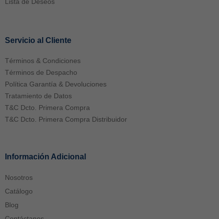
Lista de Deseos
Servicio al Cliente
Términos & Condiciones
Términos de Despacho
Política Garantía & Devoluciones
Tratamiento de Datos
T&C Dcto. Primera Compra
T&C Dcto. Primera Compra Distribuidor
Información Adicional
Nosotros
Catálogo
Blog
Contáctanos