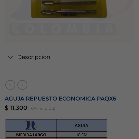
Descripción
AGUJA REPUESTO ECONOMICA PAQX6
$
11.300
(IVA Incluido)