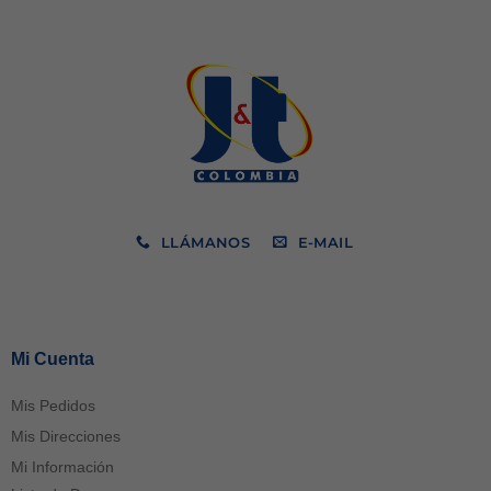
LLÁMANOS
E-MAIL
Mi Cuenta
Mis Pedidos
Mis Direcciones
Mi Información