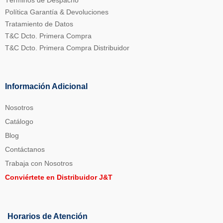
Términos de Despacho
Política Garantía & Devoluciones
Tratamiento de Datos
T&C Dcto. Primera Compra
T&C Dcto. Primera Compra Distribuidor
Información Adicional
Nosotros
Catálogo
Blog
Contáctanos
Trabaja con Nosotros
Conviértete en Distribuidor J&T
Horarios de Atención