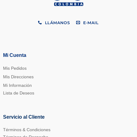
LLÁMANOS
E-MAIL
Mi Cuenta
Mis Pedidos
Mis Direcciones
Mi Información
Lista de Deseos
Servicio al Cliente
Términos & Condiciones