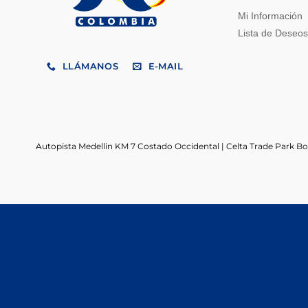
Mi Información
Lista de Deseos
LLÁMANOS
E-MAIL
Autopista Medellin KM 7 Costado Occidental | Celta Trade Park B