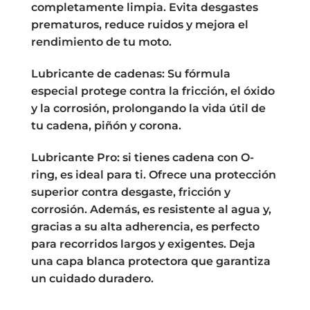
completamente limpia. Evita desgastes
prematuros, reduce ruidos y mejora el
rendimiento de tu moto.
Lubricante de cadenas: Su fórmula
especial protege contra la fricción, el óxido
y la corrosión, prolongando la vida útil de
tu cadena, piñón y corona.
Lubricante Pro: si tienes cadena con O-
ring, es ideal para ti. Ofrece una protección
superior contra desgaste, fricción y
corrosión. Además, es resistente al agua y,
gracias a su alta adherencia, es perfecto
para recorridos largos y exigentes. Deja
una capa blanca protectora que garantiza
un cuidado duradero.