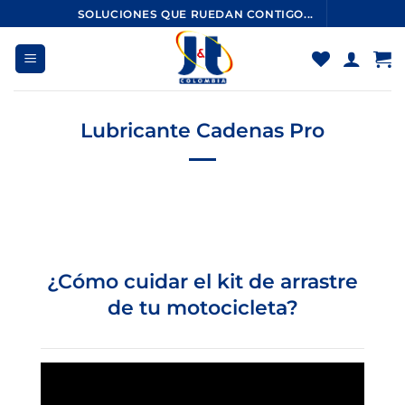
Saltar
SOLUCIONES QUE RUEDAN CONTIGO...
al
contenido
Lubricante Cadenas Pro
¿Cómo cuidar el kit de arrastre
de tu motocicleta?