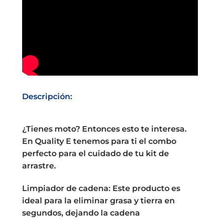
Descripción:
¿Tienes moto? Entonces esto te interesa.
En Quality E tenemos para ti el combo
perfecto para el cuidado de tu kit de
arrastre.
Limpiador de cadena: Este producto es
ideal para la eliminar grasa y tierra en
segundos, dejando la cadena