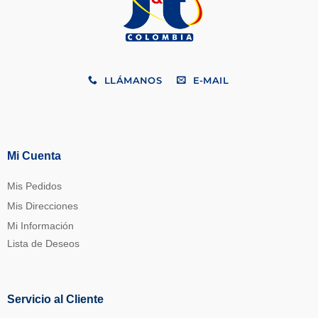
LLÁMANOS
E-MAIL
Mi Cuenta
Mis Pedidos
Mis Direcciones
Mi Información
Lista de Deseos
Servicio al Cliente