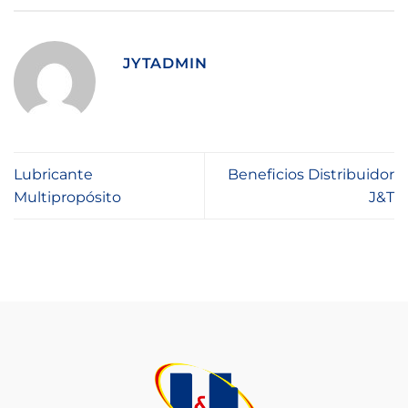
JYTADMIN
Lubricante
Beneficios Distribuidor
Multipropósito
J&T