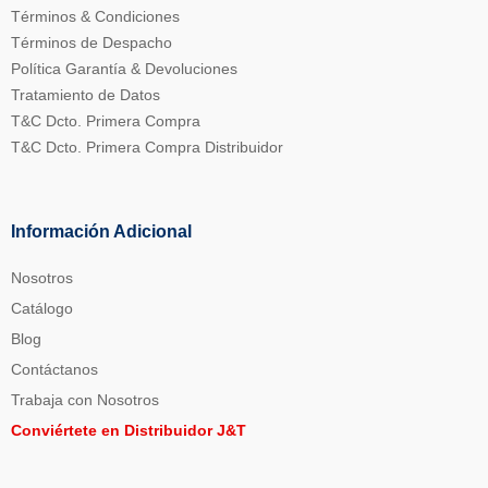
Términos & Condiciones
Términos de Despacho
Política Garantía & Devoluciones
Tratamiento de Datos
T&C Dcto. Primera Compra
T&C Dcto. Primera Compra Distribuidor
Información Adicional
Nosotros
Catálogo
Blog
Contáctanos
Trabaja con Nosotros
Conviértete en Distribuidor J&T