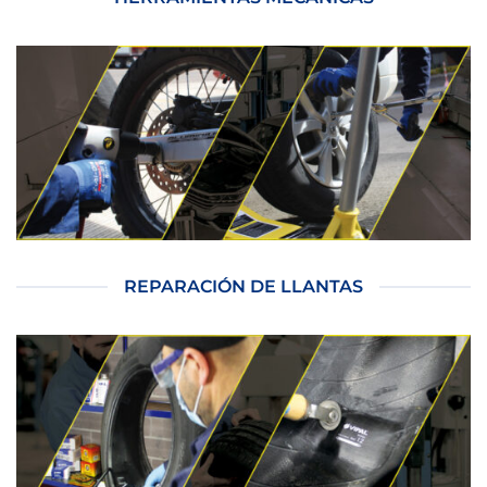
REPARACIÓN DE LLANTAS