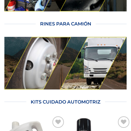
RINES PARA CAMIÓN
KITS CUIDADO AUTOMOTRIZ