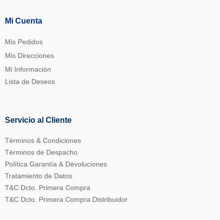
Mi Cuenta
Mis Pedidos
Mis Direcciones
Mi Información
Lista de Deseos
Servicio al Cliente
Términos & Condiciones
Términos de Despacho
Política Garantía & Devoluciones
Tratamiento de Datos
T&C Dcto. Primera Compra
T&C Dcto. Primera Compra Distribuidor