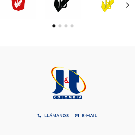
LLÁMANOS
E-MAIL