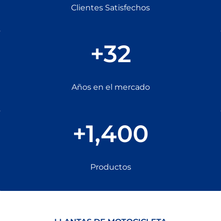
Clientes Satisfechos
+
32
Años en el mercado
+
1,400
Productos